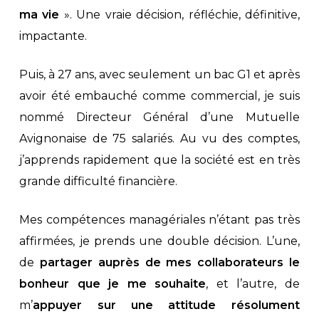
ma vie
». Une vraie décision, réfléchie, définitive,
impactante.
Puis, à 27 ans, avec seulement un bac G1 et après
avoir été embauché comme commercial, je suis
nommé Directeur Général d’une Mutuelle
Avignonaise de 75 salariés. Au vu des comptes,
j’apprends rapidement que la société est en très
grande difficulté financière.
Mes compétences managériales n’étant pas très
affirmées, je prends une double décision. L’une,
de
partager auprès de mes collaborateurs le
bonheur que je me souhaite
, et l’autre, de
m’
appuyer sur une attitude résolument