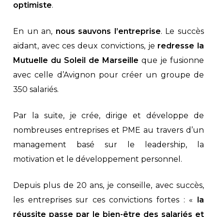
optimiste
.
En un an,
nous sauvons l’entreprise
. Le succès
aidant, avec ces deux convictions, je
redresse la
Mutuelle du Soleil de Marseille
que je fusionne
avec celle d’Avignon pour créer un groupe de
350 salariés.
Par la suite, je crée, dirige et développe de
nombreuses entreprises et PME au travers d’un
management basé sur le leadership, la
motivation et le développement personnel.
Depuis plus de 20 ans, je conseille, avec succès,
les entreprises sur ces convictions fortes : «
la
réussite passe par le bien-être des salariés et