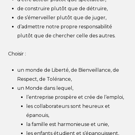
de construire plutôt que de détruire,
de s’émerveiller plutôt que de juger,
d’admettre notre propre responsabilité
plutôt que de chercher celle des autres.
Choisir :
un monde de Liberté, de Bienveillance, de
Respect, de Tolérance,
un Monde dans lequel,
l’entreprise prospère et crée de l’emploi,
les collaborateurs sont heureux et
épanouis,
la famille est harmonieuse et unie,
les enfants étudient et s’épanouissent,