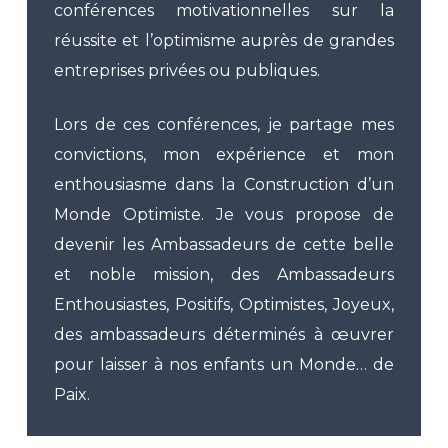
conférences motivationnelles sur la
réussite et l’optimisme auprès de grandes
entreprises privées ou publiques.
Lors de ces conférences, je partage mes
convictions, mon expérience et mon
enthousiasme dans la Construction d’un
Monde Optimiste. Je vous propose de
devenir les Ambassadeurs de cette belle
et noble mission, des Ambassadeurs
Enthousiastes, Positifs, Optimistes, Joyeux,
des ambassadeurs déterminés à œuvrer
pour laisser à nos enfants un Monde… de
Paix.