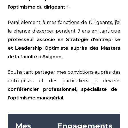
l’optimisme du dirigeant
».
Parallèlement à mes fonctions de Dirigeants, j’ai
la chance d’exercer pendant 9 ans en tant que
professeur associé en Stratégie d’entreprise
et Leadership Optimiste auprès des Masters
de la faculté d’Avignon
.
Souhaitant partager mes convictions auprès des
entreprises et des particuliers je deviens
conférencier professionnel
,
spécialiste de
l’optimisme managérial
.
Mes Engagements