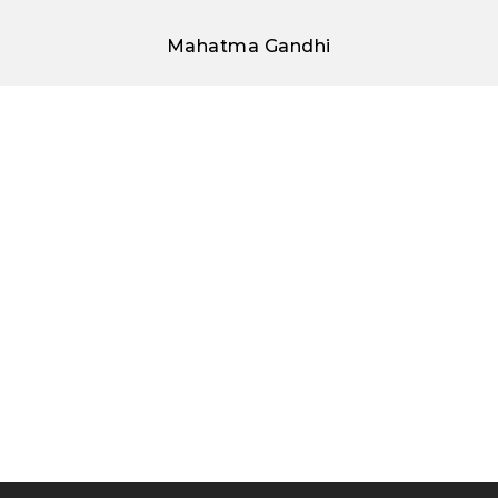
Mahatma Gandhi