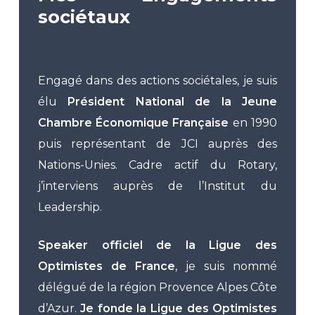
sociétaux
Engagé dans des actions sociétales, je suis
élu
Président National de la Jeune
Chambre Économique Française
en 1990
puis représentant de JCI auprès des
Nations-Unies. Cadre actif du Rotary,
j’interviens auprès de l’Institut du
Leadership.
Speaker officiel de la Ligue des
Optimistes de France
, je suis nommé
délégué de la région Provence Alpes Côte
d’Azur.
Je fonde la Ligue des Optimistes