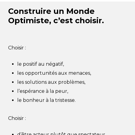
Construire un Monde
Optimiste, c’est choisir.
Choisir :
le positif au négatif,
les opportunités aux menaces,
les solutions aux problèmes,
l’espérance à la peur,
le bonheur à la tristesse.
Choisir :
d’être acteur plutôt que spectateur,