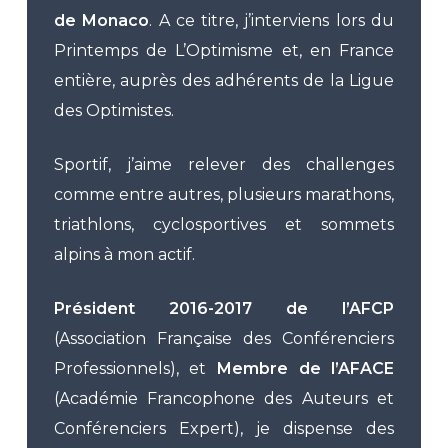
de Monaco
. A ce titre, j’interviens lors du
Printemps de L’Optimisme et, en France
entière, auprès des adhérents de la Ligue
des Optimistes.
Sportif, j’aime relever des challenges
comme entre autres, plusieurs marathons,
triathlons, cyclosportives et sommets
alpins à mon actif.
Président 2016-2017 de l’AFCP
(Association Française des Conférenciers
Professionnels), et
Membre de l’AFACE
(Académie Francophone des Auteurs et
Conférenciers Expert), je dispense des