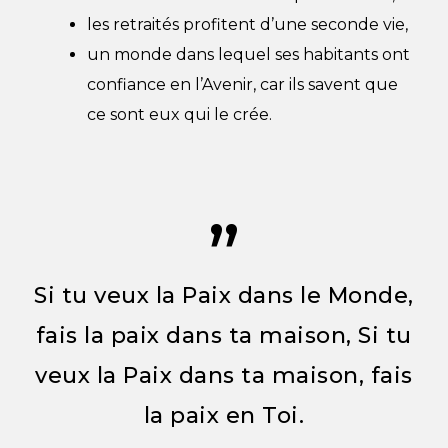
les retraités profitent d’une seconde vie,
un monde dans lequel ses habitants ont
confiance en l’Avenir, car ils savent que
ce sont eux qui le crée.
”
Si tu veux la Paix dans le Monde,
fais la paix dans ta maison, Si tu
veux la Paix dans ta maison, fais
la paix en Toi.