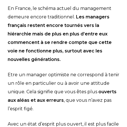
En France, le schéma actuel du management
demeure encore traditionnel.
Les managers
français restent encore tournés vers la
hiérarchie mais de plus en plus d’entre eux
commencent à se rendre compte que cette
voie ne fonctionne plus, surtout avec les
nouvelles générations.
Etre un manager optimiste ne correspond à tenir
un rôle en particulier ou à avoir une attitude
unique. Cela signifie que vous êtes plus
ouverts
aux aléas et aux erreurs
, que vous n’avez pas
l’esprit figé.
Avec un état d’esprit plus ouvert, il est plus facile