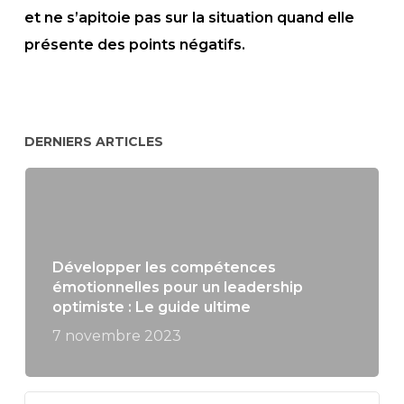
et ne s’apitoie pas sur la situation quand elle
présente des points négatifs.
DERNIERS ARTICLES
Développer les compétences
émotionnelles pour un leadership
optimiste : Le guide ultime
7 novembre 2023