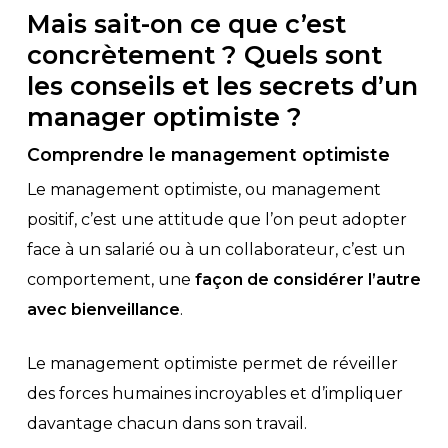
Mais sait-on ce que c’est
concrètement ? Quels sont
les conseils et les secrets d’un
manager optimiste ?
Comprendre le management optimiste
Le management optimiste, ou management
positif, c’est une attitude que l’on peut adopter
face à un salarié ou à un collaborateur, c’est un
comportement, une
façon de considérer l’autre
avec bienveillance
.
Le management optimiste permet de réveiller
des forces humaines incroyables et d’impliquer
davantage chacun dans son travail.