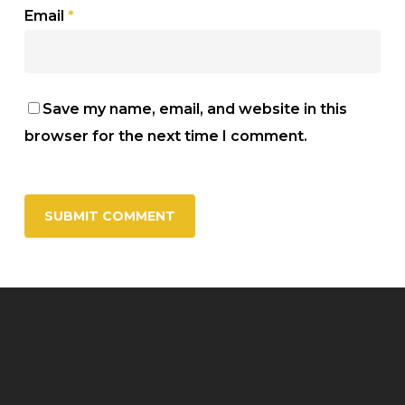
Email
*
Save my name, email, and website in this
browser for the next time I comment.