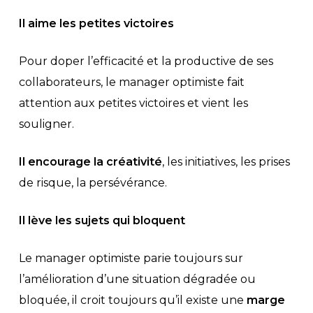
Il aime les petites victoires
Pour doper l’efficacité et la productive de ses
collaborateurs, le manager optimiste fait
attention aux petites victoires et vient les
souligner.
Il encourage la créativité
, les initiatives, les prises
de risque, la persévérance.
Il lève les sujets qui bloquent
Le manager optimiste parie toujours sur
l’amélioration d’une situation dégradée ou
bloquée, il croit toujours qu’il existe une
marge