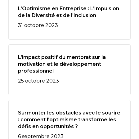
L’Optimisme en Entreprise : L’Impulsion
de la Diversité et de l’Inclusion
31 octobre 2023
L’impact positif du mentorat sur la
motivation et le développement
professionnel
25 octobre 2023
Surmonter les obstacles avec le sourire
: comment l’optimisme transforme les
défis en opportunités ?
6 septembre 2023