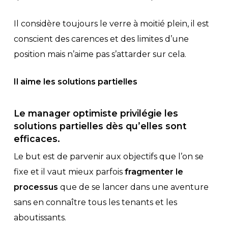
Il considère toujours le verre à moitié plein, il est
conscient des carences et des limites d’une
position mais n’aime pas s’attarder sur cela.
Il aime les solutions partielles
Le manager optimiste privilégie les
solutions partielles dès qu’elles sont
efficaces.
Le but est de parvenir aux objectifs que l’on se
fixe et il vaut mieux parfois
fragmenter le
processus
que de se lancer dans une aventure
sans en connaître tous les tenants et les
aboutissants.