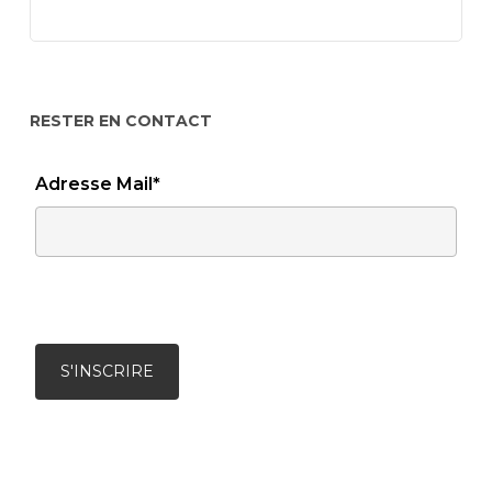
RESTER EN CONTACT
Adresse Mail*