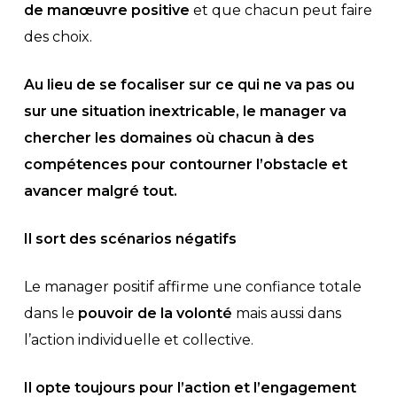
de manœuvre positive
et que chacun peut faire
des choix.
Au lieu de se focaliser sur ce qui ne va pas ou
sur une situation inextricable, le manager va
chercher les domaines où chacun à des
compétences pour contourner l’obstacle et
avancer malgré tout.
Il sort des scénarios négatifs
Le manager positif affirme une confiance totale
dans le
pouvoir de la volonté
mais aussi dans
l’action individuelle et collective.
Il opte toujours pour l’action et l’engagement