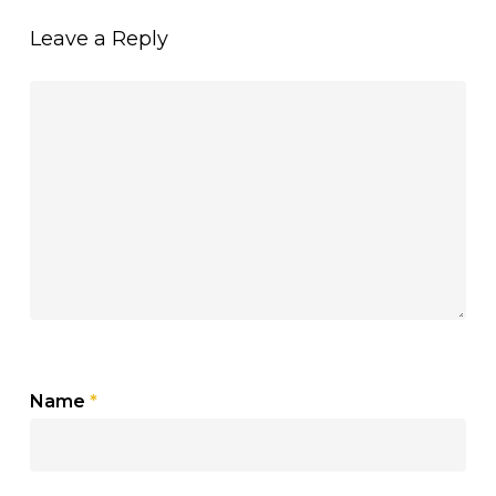
Leave a Reply
Name
*