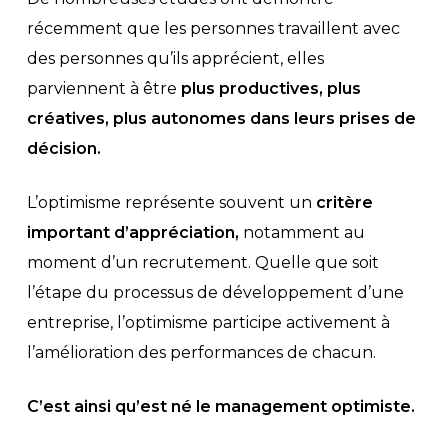
récemment que les personnes travaillent avec
des personnes qu’ils apprécient, elles
parviennent à être
plus productives, plus
créatives, plus autonomes dans leurs prises de
décision.
L’optimisme représente souvent un
critère
important d’appréciation,
notamment au
moment d’un recrutement. Quelle que soit
l’étape du processus de développement d’une
entreprise, l’optimisme participe activement à
l’amélioration des performances de chacun.
C’est ainsi qu’est né le management optimiste.