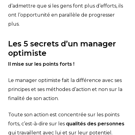
d’admettre que si les gens font plus d’efforts, ils
ont l’opportunité en parallèle de progresser
plus.
Les 5 secrets d’un manager
optimiste
Il mise sur les points forts !
Le manager optimiste fait la différence avec ses
principes et ses méthodes d’action et non sur la
finalité de son action.
Toute son action est concentrée sur les points
forts, c’est-à-dire sur les
qualités des personnes
qui travaillent avec lui et sur leur potentiel.