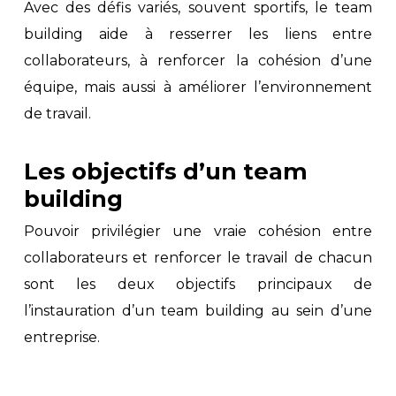
Avec des défis variés, souvent sportifs, le team
building aide à resserrer les liens entre
collaborateurs, à renforcer la cohésion d’une
équipe, mais aussi à améliorer l’environnement
de travail.
Les objectifs d’un team
building
Pouvoir privilégier une vraie cohésion entre
collaborateurs et renforcer le travail de chacun
sont les deux objectifs principaux de
l’instauration d’un team building au sein d’une
entreprise.