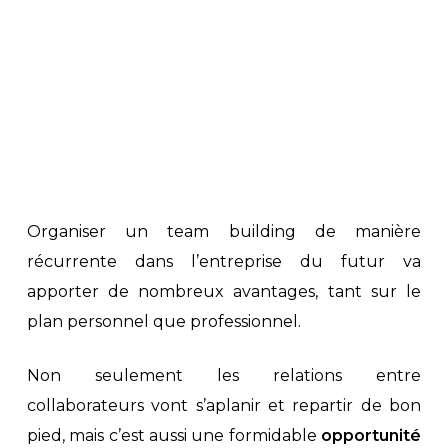
Organiser un team building de manière
récurrente dans l’entreprise du futur va
apporter de nombreux avantages, tant sur le
plan personnel que professionnel.
Non seulement les relations entre
collaborateurs vont s’aplanir et repartir de bon
pied, mais c’est aussi une formidable
opportunité