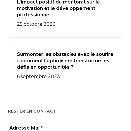
L’impact positif du mentorat sur la
motivation et le développement
professionnel
25 octobre 2023
Surmonter les obstacles avec le sourire
: comment l’optimisme transforme les
défis en opportunités ?
6 septembre 2023
RESTER EN CONTACT
Adresse Mail*