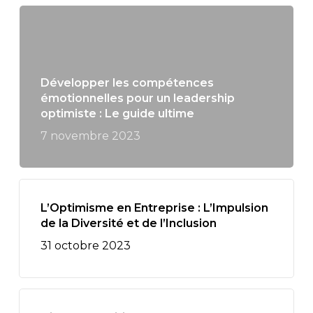
Développer les compétences
émotionnelles pour un leadership
optimiste : Le guide ultime
7 novembre 2023
L’Optimisme en Entreprise : L’Impulsion
de la Diversité et de l’Inclusion
31 octobre 2023