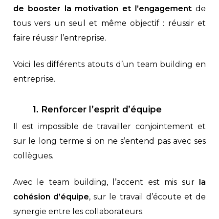
de booster la motivation et l’engagement
de
tous vers un seul et même objectif : réussir et
faire réussir l’entreprise.
Voici les différents atouts d’un team building en
entreprise.
1. Renforcer l’esprit d’équipe
Il est impossible de travailler conjointement et
sur le long terme si on ne s’entend pas avec ses
collègues.
Avec le team building, l’accent est mis sur
la
cohésion d’équipe
, sur le travail d’écoute et de
synergie entre les collaborateurs.