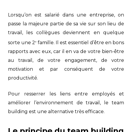
Lorsqu’on est salarié dans une entreprise, on
passe la majeure partie de sa vie sur son lieu de
travail, les collègues deviennent en quelque
sorte une 2
famille. Il est essentiel d’être en bons
e
rapports avec eux, car il en va de votre bien-être
au travail, de votre engagement, de votre
motivation et par conséquent de votre
productivité.
Pour resserrer les liens entre employés et
améliorer l’environnement de travail, le team
building est une alternative très efficace.
Le principe du team building