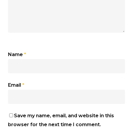
Name
*
Email
*
Save my name, email, and website in this
browser for the next time I comment.