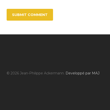
© 2026 Jean-Philippe Ackermann.
Developpé par MAJ