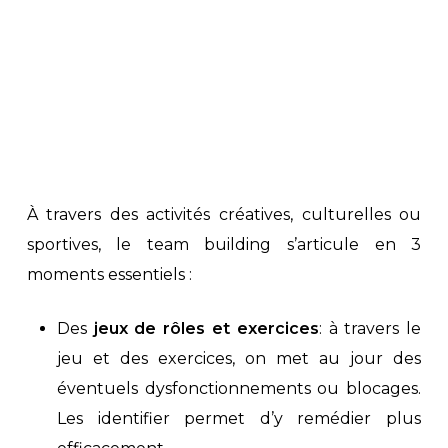
À travers des activités créatives, culturelles ou
sportives, le team building s’articule en 3
moments essentiels :
Des
jeux de rôles et exercices
: à travers le
jeu et des exercices, on met au jour des
éventuels dysfonctionnements ou blocages.
Les identifier permet d’y remédier plus