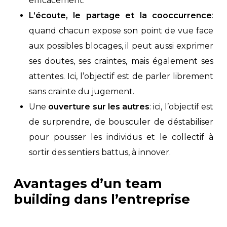
efficacement.
L’écoute, le partage et la cooccurrence
:
quand chacun expose son point de vue face
aux possibles blocages, il peut aussi exprimer
ses doutes, ses craintes, mais également ses
attentes. Ici, l’objectif est de parler librement
sans crainte du jugement.
Une
ouverture sur les autres
: ici, l’objectif est
de surprendre, de bousculer de déstabiliser
pour pousser les individus et le collectif à
sortir des sentiers battus, à innover.
Avantages d’un team
building dans l’entreprise