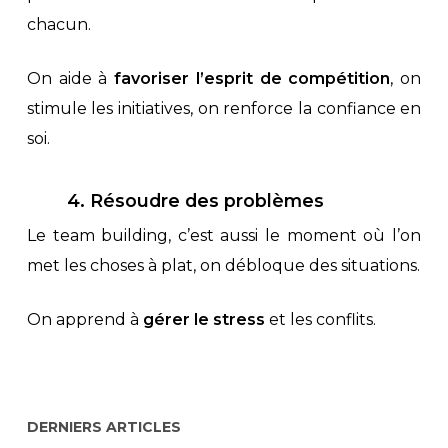
chacun.
On aide à
favoriser l’esprit de compétition
, on
stimule les initiatives, on renforce la confiance en
soi.
4. Résoudre des problèmes
Le team building, c’est aussi le moment où l’on
met les choses à plat, on débloque des situations.
On apprend à
gérer le stress
et les conflits.
DERNIERS ARTICLES