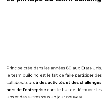
Principe crée dans les années 80 aux États-Unis,
le team building est le fait de faire participer des
collaborateurs
à des activités et des challenges
hors de l’entreprise
dans le but de découvrir les
uns et des autres sous un jour nouveau.