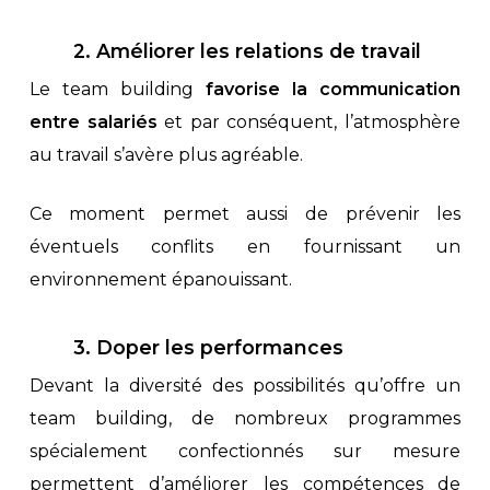
2. Améliorer les relations de travail
Le team building
favorise la communication
entre salariés
et par conséquent, l’atmosphère
au travail s’avère plus agréable.
Ce moment permet aussi de prévenir les
éventuels conflits en fournissant un
environnement épanouissant.
3. Doper les performances
Devant la diversité des possibilités qu’offre un
team building, de nombreux programmes
spécialement confectionnés sur mesure
permettent d’améliorer les compétences de