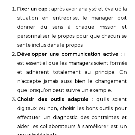
Fixer un cap
: après avoir analysé et évalué la
situation en entreprise, le manager doit
donner du sens à chaque mission et
personnaliser le propos pour que chacun se
sente inclus dans le propos.
Développer une communication active
: il
est essentiel que les managers soient formés
et adhèrent totalement au principe. On
n’accepte jamais aussi bien le changement
que lorsqu’on peut suivre un exemple.
Choisir des outils adaptés
: qu’ils soient
digitaux ou non, choisir les bons outils pour
effectuer un diagnostic des contraintes et
aider les collaborateurs à s’améliorer est un