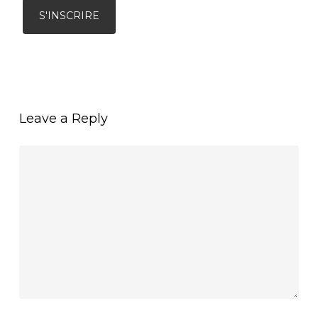
Leave a Reply