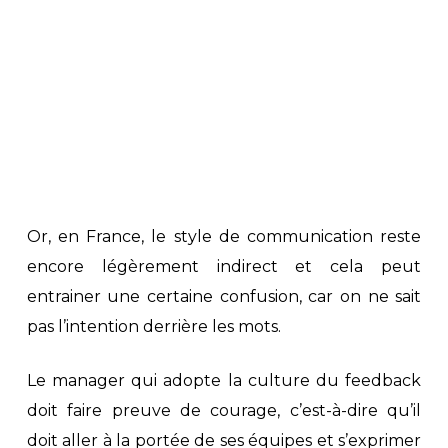
Or, en France, le style de communication reste
encore légèrement indirect et cela peut
entrainer une certaine confusion, car on ne sait
pas l’intention derrière les mots.
Le manager qui adopte la culture du feedback
doit faire preuve de courage, c’est-à-dire qu’il
doit aller à la portée de ses équipes et s’exprimer