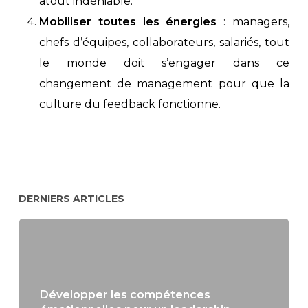
atout indéniable.
Mobiliser toutes les énergies
: managers,
chefs d’équipes, collaborateurs, salariés, tout
le monde doit s’engager dans ce
changement de management pour que la
culture du feedback fonctionne.
DERNIERS ARTICLES
Développer les compétences