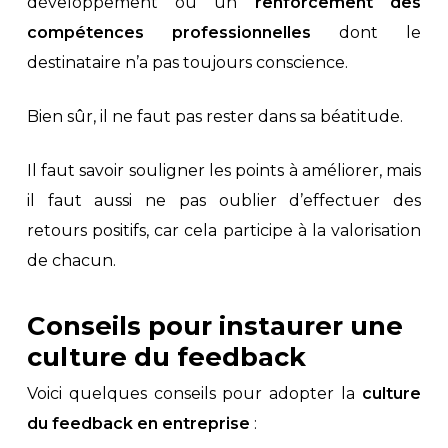
développement ou un
renforcement des
compétences professionnelles
dont le
destinataire n’a pas toujours conscience.
Bien sûr, il ne faut pas rester dans sa béatitude.
Il faut savoir souligner les points à améliorer, mais
il faut aussi ne pas oublier d’effectuer des
retours positifs, car cela participe à la valorisation
de chacun.
Conseils pour instaurer une
culture du feedback
Voici quelques conseils pour adopter la
culture
du feedback en entreprise
: