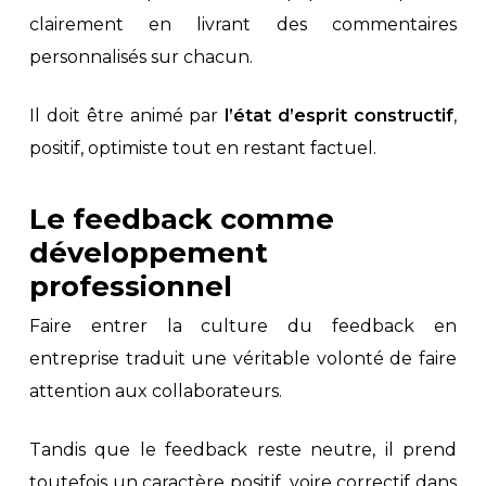
clairement en livrant des commentaires
personnalisés sur chacun.
Il doit être animé par
l’état d’esprit constructif
,
positif, optimiste tout en restant factuel.
Le feedback comme
développement
professionnel
Faire entrer la culture du feedback en
entreprise traduit une véritable volonté de faire
attention aux collaborateurs.
Tandis que le feedback reste neutre, il prend
toutefois un caractère positif, voire correctif dans