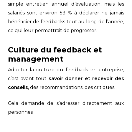
simple entretien annuel d’évaluation, mais les
salariés sont environ 53 % à déclarer ne jamais
bénéficier de feedbacks tout au long de l’année,
ce qui leur permettrait de progresser.
Culture du feedback et
management
Adopter la culture du feedback en entreprise,
c’est avant tout
savoir donner et recevoir des
conseils
, des recommandations, des critiques.
Cela demande de s’adresser directement aux
personnes.