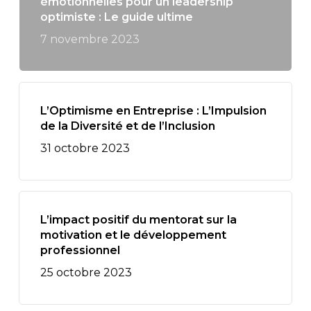
émotionnelles pour un leadership
optimiste : Le guide ultime
7 novembre 2023
L’Optimisme en Entreprise : L’Impulsion
de la Diversité et de l’Inclusion
31 octobre 2023
L’impact positif du mentorat sur la
motivation et le développement
professionnel
25 octobre 2023