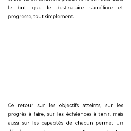
le but que le destinataire s’améliore et
progresse, tout simplement.
Ce retour sur les objectifs atteints, sur les
progrès à faire, sur les échéances à tenir, mais
aussi sur les capacités de chacun permet un