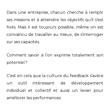
Dans une entreprise, chacun cherche à remplir
ses missions et à atteindre les objectifs qu’il s’est
fixés. Mais il est toujours possible, même on est
convaincu de travailler au mieux, de s’interroger
sur ses capacités.
Comment savoir si l’on exprime totalement son
potentiel ?
C’est en cela que la culture du feedback s’avère
un outil intéressant de développement
individuel et collectif et aussi un levier pour
améliorer les performances.