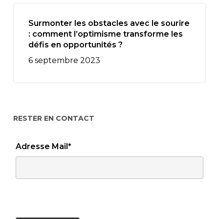
Surmonter les obstacles avec le sourire
: comment l’optimisme transforme les
défis en opportunités ?
6 septembre 2023
RESTER EN CONTACT
Adresse Mail*