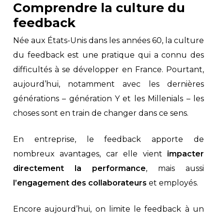
Comprendre la culture du
feedback
Née aux États-Unis dans les années 60, la culture
du feedback est une pratique qui a connu des
difficultés à se développer en France. Pourtant,
aujourd’hui, notamment avec les dernières
générations – génération Y et les Millenials – les
choses sont en train de changer dans ce sens.
En entreprise, le feedback apporte de
nombreux avantages, car elle vient
impacter
directement la performance
, mais aussi
l’engagement des collaborateurs
et employés.
Encore aujourd’hui, on limite le feedback à un