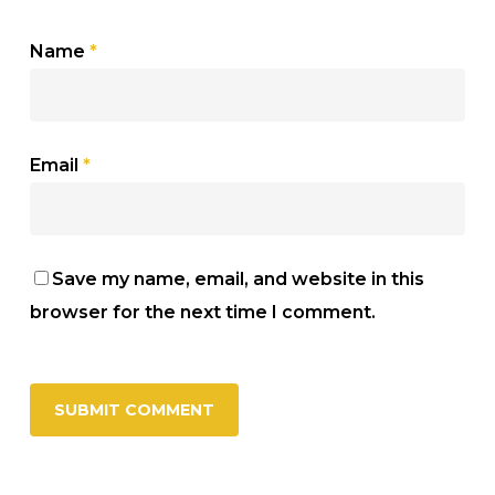
Name
*
Email
*
Save my name, email, and website in this
browser for the next time I comment.