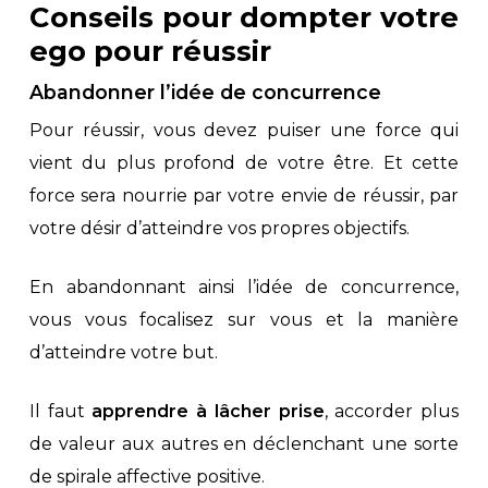
Conseils pour dompter votre
ego pour réussir
Abandonner l’idée de concurrence
Pour réussir, vous devez puiser une force qui
vient du plus profond de votre être. Et cette
force sera nourrie par votre envie de réussir, par
votre désir d’atteindre vos propres objectifs.
En abandonnant ainsi l’idée de concurrence,
vous vous focalisez sur vous et la manière
d’atteindre votre but.
Il faut
apprendre à lâcher prise
, accorder plus
de valeur aux autres en déclenchant une sorte
de spirale affective positive.