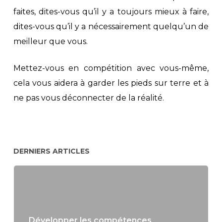
faites, dites-vous qu’il y a toujours mieux à faire,
dites-vous qu’il y a nécessairement quelqu’un de
meilleur que vous.
Mettez-vous en compétition avec vous-même,
cela vous aidera à garder les pieds sur terre et à
ne pas vous déconnecter de la réalité.
DERNIERS ARTICLES
Développer les compétences