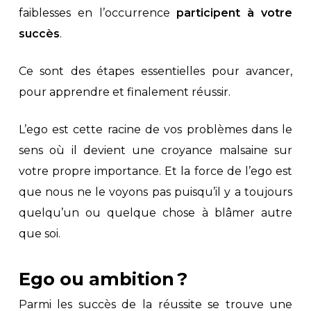
faiblesses en l’occurrence
participent à votre
succès
.
Ce sont des étapes essentielles pour avancer,
pour apprendre et finalement réussir.
L’ego est cette racine de vos problèmes dans le
sens où il devient une croyance malsaine sur
votre propre importance. Et la force de l’ego est
que nous ne le voyons pas puisqu’il y a toujours
quelqu’un ou quelque chose à blâmer autre
que soi.
Ego ou ambition ?
Parmi les succès de la réussite se trouve une