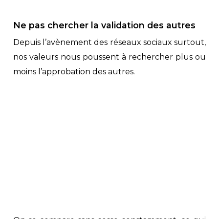
Ne pas chercher la validation des autres
Depuis l’avènement des réseaux sociaux surtout,
nos valeurs nous poussent à rechercher plus ou
moins l’approbation des autres.