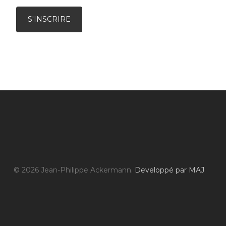
© 2026 Jean-Philippe Ackermann.
Developpé par MAJ