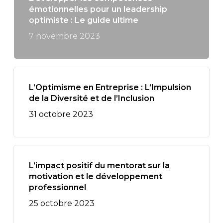
émotionnelles pour un leadership
optimiste : Le guide ultime
7 novembre 2023
L’Optimisme en Entreprise : L’Impulsion
de la Diversité et de l’Inclusion
31 octobre 2023
L’impact positif du mentorat sur la
motivation et le développement
professionnel
25 octobre 2023