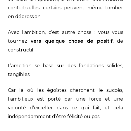
conflictuelles, certains peuvent même tomber
en dépression.
Avec l’ambition, c’est autre chose : vous vous
tournez
vers quelque chose de positif
, de
constructif.
L’ambition se base sur des fondations solides,
tangibles.
Car là où les égoïstes cherchent le succès,
l’ambitieux est porté par une force et une
volonté d’exceller dans ce qui fait, et cela
indépendamment d’être félicité ou pas.