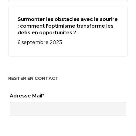
Surmonter les obstacles avec le sourire
: comment l’optimisme transforme les
défis en opportunités ?
6 septembre 2023
RESTER EN CONTACT
Adresse Mail*