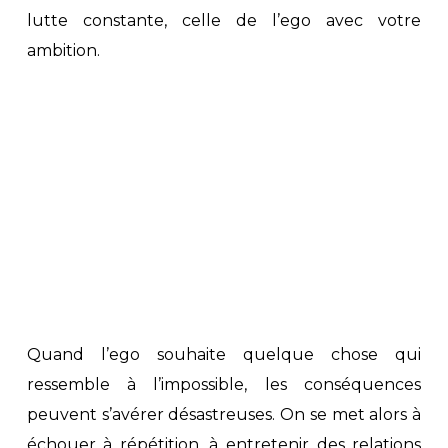
lutte constante, celle de l’ego avec votre
ambition.
Quand l’ego souhaite quelque chose qui
ressemble à l’impossible, les conséquences
peuvent s’avérer désastreuses. On se met alors à
échouer à répétition, à entretenir des relations