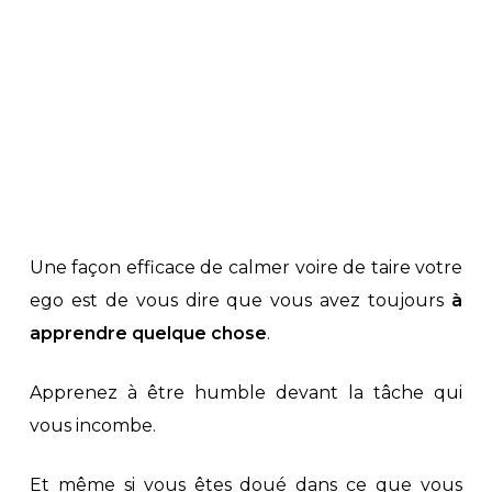
Une façon efficace de calmer voire de taire votre
ego est de vous dire que vous avez toujours
à
apprendre quelque chose
.
Apprenez à être humble devant la tâche qui
vous incombe.
Et même si vous êtes doué dans ce que vous