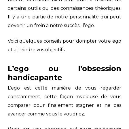
certains outils ou des connaissances théoriques.
Il y a une partie de notre personnalité qui peut
devenir un frein à notre succès : l’ego.
Voici quelques conseils pour dompter votre ego
et atteindre vos objectifs.
L’ego ou l’obsession
handicapante
L’ego est cette manière de vous regarder
constamment, cette façon insidieuse de vous
comparer pour finalement stagner et ne pas
avancer comme vous le voudriez.