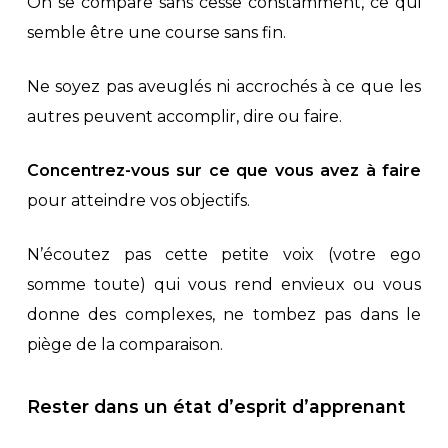
On se compare sans cesse constamment, ce qui
semble être une course sans fin.
Ne soyez pas aveuglés ni accrochés à ce que les
autres peuvent accomplir, dire ou faire.
Concentrez-vous sur ce que vous avez à faire
pour atteindre vos objectifs.
N’écoutez pas cette petite voix (votre ego
somme toute) qui vous rend envieux ou vous
donne des complexes, ne tombez pas dans le
piège de la comparaison.
Rester dans un état d’esprit d’apprenant