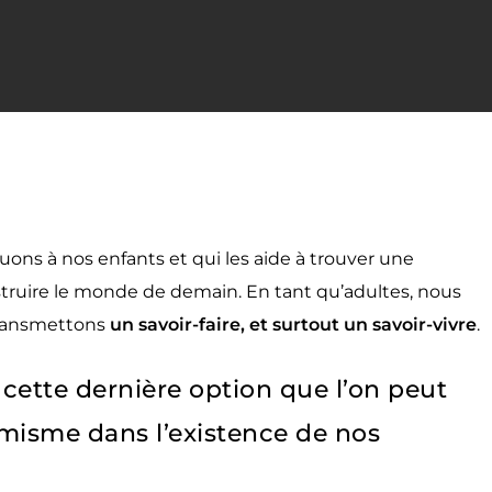
uons à nos enfants et qui les aide à trouver une
ruire le monde de demain. En tant qu’adultes, nous
transmettons
un savoir-faire, et surtout un savoir-vivre
.
 cette dernière option que l’on peut
misme dans l’existence de nos