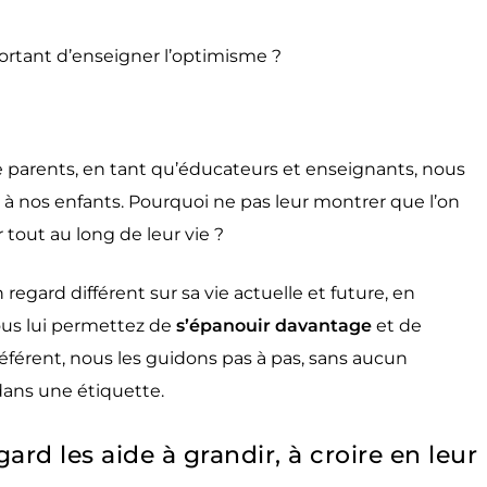
ortant d’enseigner l’optimisme ?
e parents, en tant qu’éducateurs et enseignants, nous
à nos enfants. Pourquoi ne pas leur montrer que l’on
r tout au long de leur vie ?
regard différent sur sa vie actuelle et future, en
ous lui permettez de
s’épanouir davantage
et de
éférent, nous les guidons pas à pas, sans aucun
ans une étiquette.
ard les aide à grandir, à croire en leur