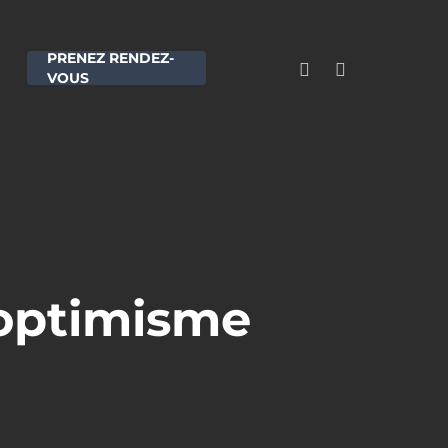
PRENEZ RENDEZ-
FACEBOOK
LINKEDIN
VOUS
’optimisme