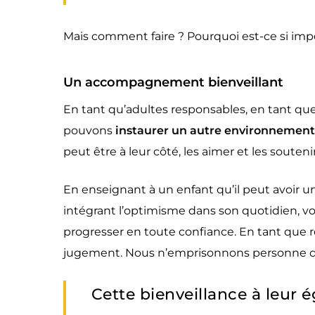
Mais comment faire ? Pourquoi est-ce si imp
Un accompagnement bienveillant
En tant qu’adultes responsables, en tant qu
pouvons
instaurer un autre environnement
peut être à leur côté, les aimer et les souteni
En enseignant à un enfant qu’il peut avoir un 
intégrant l’optimisme dans son quotidien, v
progresser en toute confiance. En tant que r
jugement. Nous n’emprisonnons personne d
Cette bienveillance à leur ég