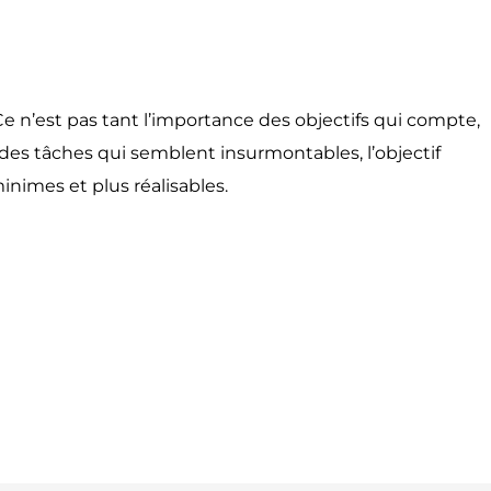
 Ce n’est pas tant l’importance des objectifs qui compte,
 des tâches qui semblent insurmontables, l’objectif
inimes et plus réalisables.