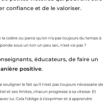
r confiance et de le valoriser.
 la colère ou parce qu’on n’a pas toujours du temps à
réponde sous un ton un peu sec, n’est-ce pas ?
 enseignants, éducateurs, de faire un
anière positive
.
de souligner le fait qu’il n’est pas toujours nécessaire de
l et ses limites, chacun progresse à sa vitesse. Et
vec lui. Cela l’oblige à s’exprimer et à apprendre