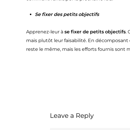
Se fixer des petits objectifs
Apprenez-leur à
se fixer de petits objectifs
.
mais plutôt leur faisabilité. En décomposant
reste le même, mais les efforts fournis sont m
Leave a Reply