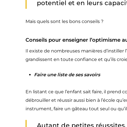
potentiel et en leurs capaci
Mais quels sont les bons conseils ?
Conseils pour enseigner l’optimisme a
Il existe de nombreuses manières d’instiller 
grandissent en toute confiance et qu’ils croi
Faire une liste de ses savoirs
En listant ce que l’enfant sait faire, il prend
débrouiller et réussir aussi bien à l’école qu’
instrument, faire un gâteau tout seul ou qu’il 
Autant de petites réussites