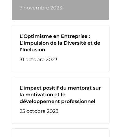
7 novembre 2023
L’Optimisme en Entreprise :
L’Impulsion de la Diversité et de
l’Inclusion
31 octobre 2023
L’impact positif du mentorat sur
la motivation et le
développement professionnel
25 octobre 2023