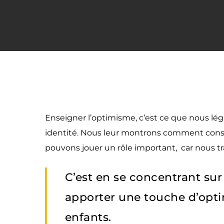
Enseigner l’optimisme, c’est ce que nous lég
identité. Nous leur montrons comment const
pouvons jouer un rôle important, car nous 
C’est en se concentrant sur
apporter une touche d’opti
enfants.