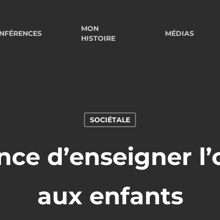
MON
NFÉRENCES
MÉDIAS
HISTOIRE
SOCIÉTALE
nce d’enseigner l
aux enfants