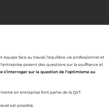
 équipe face au travail, l’équilibre vie professionnel et
 l’entreprise posent des questions sur la souffrance et
de s’interroger sur la question de l’optimisme au
imisme en entreprise font partie de la QVT.
vail est possible.