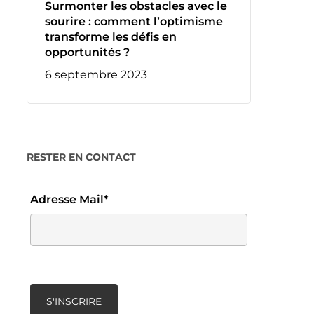
Surmonter les obstacles avec le
sourire : comment l’optimisme
transforme les défis en
opportunités ?
6 septembre 2023
RESTER EN CONTACT
Adresse Mail*