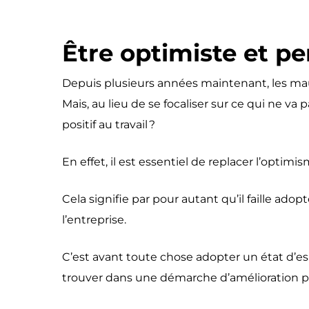
Être optimiste et p
Depuis plusieurs années maintenant, les mau
Mais, au lieu de se focaliser sur ce qui ne va
positif au travail ?
En effet, il est essentiel de replacer l’opt
Cela signifie par pour autant qu’il faille ado
l’entreprise.
C’est avant toute chose adopter un état d’esp
trouver dans une démarche d’amélioration pe