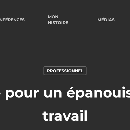
MON
NFÉRENCES
MÉDIAS
HISTOIRE
PROFESSIONNEL
 pour un épanoui
travail