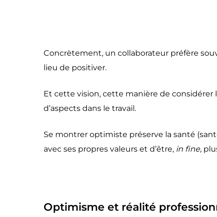
Concrètement, un collaborateur préfère souve
lieu de positiver.
Et cette vision, cette manière de considére
d’aspects dans le travail.
Se montrer optimiste préserve la santé (sant
avec ses propres valeurs et d’être,
in fine
, pl
Optimisme et réalité profession