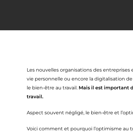
Les nouvelles organisations des entreprises et
vie personnelle ou encore la digitalisation de
le bien-être au travail.
Mais il est important 
travail.
Aspect souvent négligé, le bien-être et l’opt
Voici comment et pourquoi l’optimisme au tra