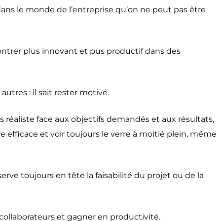
dans le monde de l’entreprise qu’on ne peut pas être
ntrer plus innovant et pus productif dans des
utres : il sait rester motivé.
rs réaliste face aux objectifs demandés et aux résultats,
re efficace et voir toujours le verre à moitié plein, même
serve toujours en tête la faisabilité du projet ou de la
s collaborateurs et gagner en productivité.