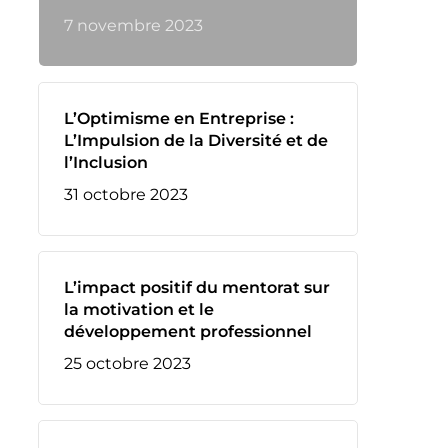
7 novembre 2023
L’Optimisme en Entreprise :
L’Impulsion de la Diversité et de
l’Inclusion
31 octobre 2023
L’impact positif du mentorat sur
la motivation et le
développement professionnel
25 octobre 2023