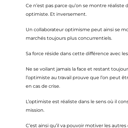
Ce n’est pas parce qu’on se montre réaliste 
optimiste. Et inversement.
Un collaborateur optimisme peut ainsi se mo
marchés toujours plus concurrentiels.
Sa force réside dans cette différence avec les a
Ne se voilant jamais la face et restant toujou
l’optimiste au travail prouve que l’on peut êt
en cas de crise.
L’optimiste est réaliste dans le sens où il con
mission.
C’est ainsi qu’il va pouvoir motiver les autre