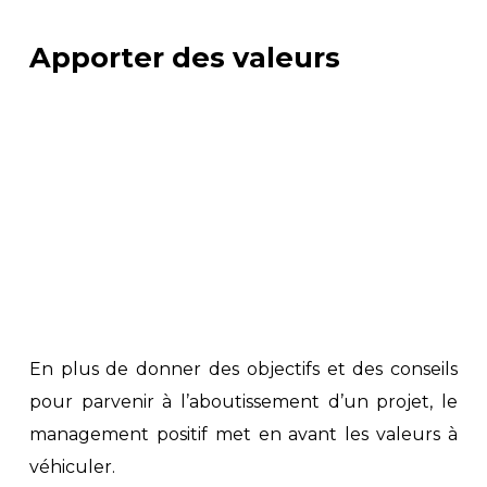
Apporter des valeurs
En plus de donner des objectifs et des conseils
pour parvenir à l’aboutissement d’un projet, le
management positif met en avant les valeurs à
véhiculer.