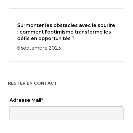
Surmonter les obstacles avec le sourire
: comment l’optimisme transforme les
défis en opportunités ?
6 septembre 2023
RESTER EN CONTACT
Adresse Mail*