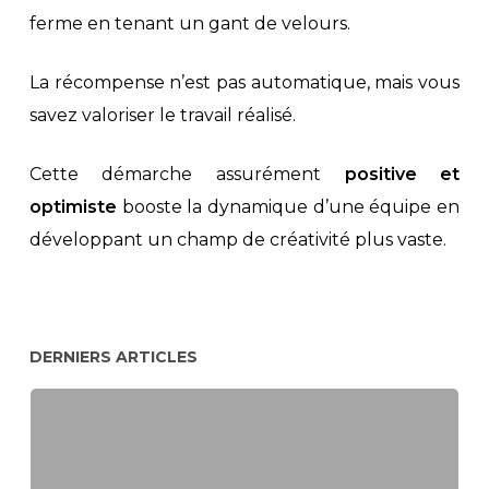
ferme en tenant un gant de velours.
La récompense n’est pas automatique, mais vous
savez valoriser le travail réalisé.
Cette démarche assurément
positive et
optimiste
booste la dynamique d’une équipe en
développant un champ de créativité plus vaste.
DERNIERS ARTICLES