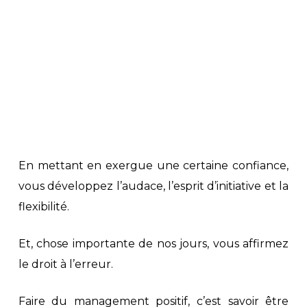
En mettant en exergue une certaine confiance,
vous développez l’audace, l’esprit d’initiative et la
flexibilité.
Et, chose importante de nos jours, vous affirmez
le droit à l’erreur.
Faire du management positif, c’est savoir être