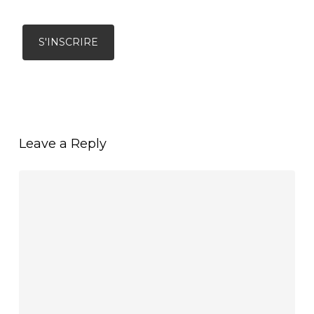
Leave a Reply