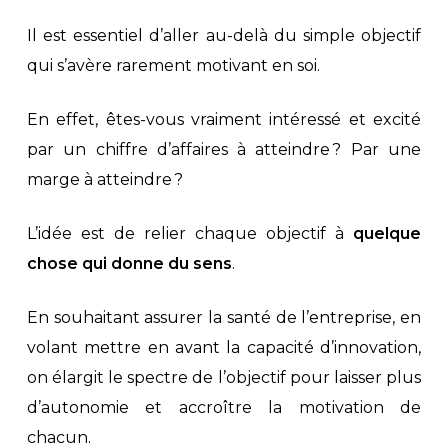
Il est essentiel d’aller au-delà du simple objectif
qui s’avère rarement motivant en soi.
En effet, êtes-vous vraiment intéressé et excité
par un chiffre d’affaires à atteindre ? Par une
marge à atteindre ?
L’idée est de relier chaque objectif à
quelque
chose qui donne du sens
.
En souhaitant assurer la santé de l’entreprise, en
volant mettre en avant la capacité d’innovation,
on élargit le spectre de l’objectif pour laisser plus
d’autonomie et accroître la motivation de
chacun.