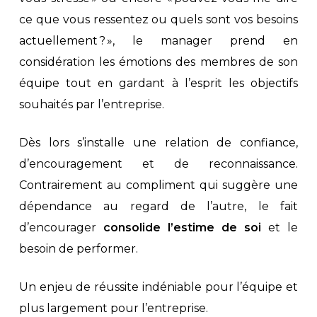
ce que vous ressentez ou quels sont vos besoins
actuellement ? », le manager prend en
considération les émotions des membres de son
équipe tout en gardant à l’esprit les objectifs
souhaités par l’entreprise.
Dès lors s’installe une relation de confiance,
d’encouragement et de reconnaissance.
Contrairement au compliment qui suggère une
dépendance au regard de l’autre, le fait
d’encourager
consolide l’estime de soi
et le
besoin de performer.
Un enjeu de réussite indéniable pour l’équipe et
plus largement pour l’entreprise.