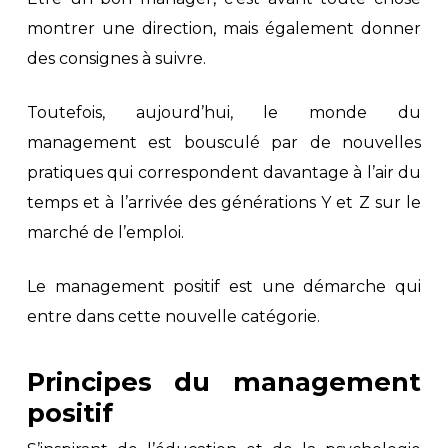
montrer une direction, mais également donner
des consignes à suivre.
Toutefois, aujourd’hui, le monde du
management est bousculé par de nouvelles
pratiques qui correspondent davantage à l’air du
temps et à l’arrivée des générations Y et Z sur le
marché de l’emploi.
Le management positif est une démarche qui
entre dans cette nouvelle catégorie.
Principes du management
positif