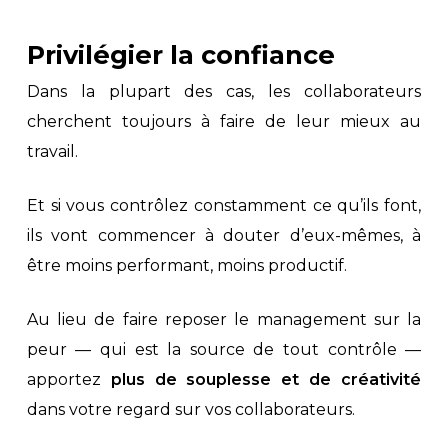
Privilégier la confiance
Dans la plupart des cas, les collaborateurs
cherchent toujours à faire de leur mieux au
travail.
Et si vous contrôlez constamment ce qu’ils font,
ils vont commencer à douter d’eux-mêmes, à
être moins performant, moins productif.
Au lieu de faire reposer le management sur la
peur — qui est la source de tout contrôle —
apportez
plus de souplesse et de créativité
dans votre regard sur vos collaborateurs.