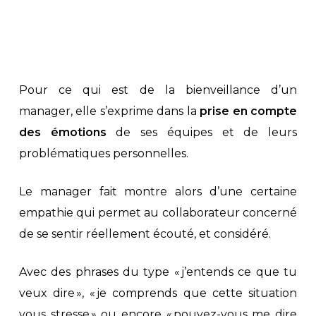
Pour ce qui est de la bienveillance d’un
manager, elle s’exprime dans la
prise en compte
des émotions
de ses équipes et de leurs
problématiques personnelles.
Le manager fait montre alors d’une certaine
empathie qui permet au collaborateur concerné
de se sentir réellement écouté, et considéré.
Avec des phrases du type « j’entends ce que tu
veux dire », « je comprends que cette situation
vous stresse » ou encore « pouvez-vous me dire