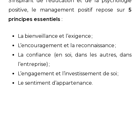
S’inspirant de l’éducation et de la psychologie
positive, le management positif repose sur
5
principes essentiels
:
La bienveillance et l’exigence ;
L’encouragement et la reconnaissance ;
La confiance (en soi, dans les autres, dans
l’entreprise) ;
L’engagement et l’investissement de soi ;
Le sentiment d’appartenance.