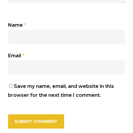
Name
*
Email
*
Save my name, email, and website in this
browser for the next time I comment.