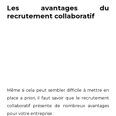
Les avantages du
recrutement collaboratif
Même si cela peut sembler difficile à mettre en
place a priori, il faut savoir que le recrutement
collaboratif présente de nombreux avantages
pour votre entreprise :