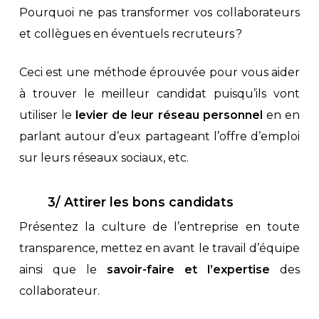
Pourquoi ne pas transformer vos collaborateurs
et collègues en éventuels recruteurs ?
Ceci est une méthode éprouvée pour vous aider
à trouver le meilleur candidat puisqu’ils vont
utiliser le
levier de leur réseau personnel
en en
parlant autour d’eux partageant l’offre d’emploi
sur leurs réseaux sociaux, etc.
3/ Attirer les bons candidats
Présentez la culture de l’entreprise en toute
transparence, mettez en avant le travail d’équipe
ainsi que le
savoir-faire et l’expertise
des
collaborateur.