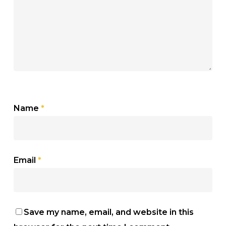
Name
*
Email
*
Save my name, email, and website in this