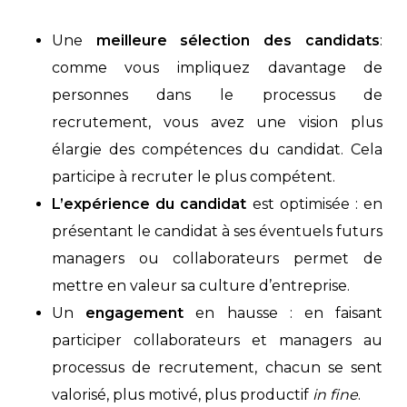
Une
meilleure sélection des candidats
:
comme vous impliquez davantage de
personnes dans le processus de
recrutement, vous avez une vision plus
élargie des compétences du candidat. Cela
participe à recruter le plus compétent.
L’expérience du candidat
est optimisée : en
présentant le candidat à ses éventuels futurs
managers ou collaborateurs permet de
mettre en valeur sa culture d’entreprise.
Un
engagement
en hausse : en faisant
participer collaborateurs et managers au
processus de recrutement, chacun se sent
valorisé, plus motivé, plus productif
in fine
.