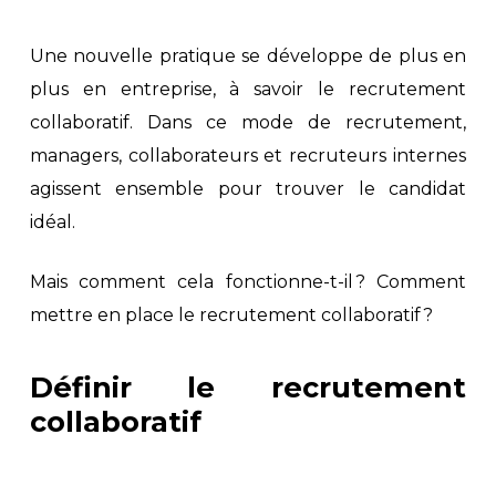
Une nouvelle pratique se développe de plus en
plus en entreprise, à savoir le recrutement
collaboratif. Dans ce mode de recrutement,
managers, collaborateurs et recruteurs internes
agissent ensemble pour trouver le candidat
idéal.
Mais comment cela fonctionne-t-il ? Comment
mettre en place le recrutement collaboratif ?
Définir le recrutement
collaboratif