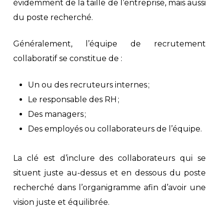
évidemment de la taille de l’entreprise, mais aussi
du poste recherché.
Généralement, l’équipe de recrutement
collaboratif se constitue de :
Un ou des recruteurs internes ;
Le responsable des RH ;
Des managers ;
Des employés ou collaborateurs de l’équipe.
La clé est d’inclure des collaborateurs qui se
situent juste au-dessus et en dessous du poste
recherché dans l’organigramme afin d’avoir une
vision juste et équilibrée.