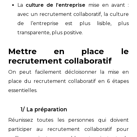
La
culture de l’entreprise
mise en avant :
avec un recrutement collaboratif, la culture
de l’entreprise est plus lisible, plus
transparente, plus positive.
Mettre en place le
recrutement collaboratif
On peut facilement décloisonner la mise en
place du recrutement collaboratif en 6 étapes
essentielles.
1/ La préparation
Réunissez toutes les personnes qui doivent
participer au recrutement collaboratif pour