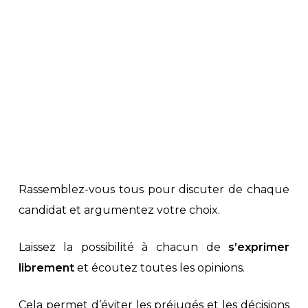
Rassemblez-vous tous pour discuter de chaque
candidat et argumentez votre choix.
Laissez la possibilité à chacun de
s’exprimer
librement
et écoutez toutes les opinions.
Cela permet d’éviter les préjugés et les décisions