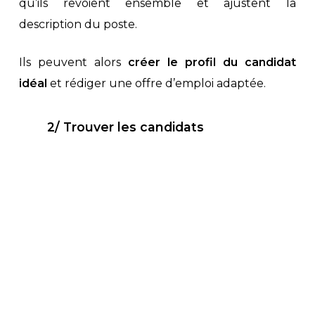
qu’ils revoient ensemble et ajustent la
description du poste.
Ils peuvent alors
créer le profil du candidat
idéal
et rédiger une offre d’emploi adaptée.
2/ Trouver les candidats