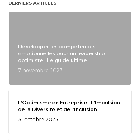
DERNIERS ARTICLES
Développer les compétences
émotionnelles pour un leadership
optimiste : Le guide ultime
7 novembre 2023
L’Optimisme en Entreprise : L’Impulsion
de la Diversité et de l’Inclusion
31 octobre 2023