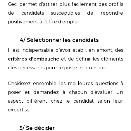
Ceci permet d’attirer plus facilement des profils
de candidats susceptibles de répondre
positivement à l’offre d’emploi.
4/ Sélectionner les candidats
Il est indispensable d’avoir établi, en amont, des
critères d’embauche
et de définir les éléments
clés nécessaires pour le poste en question.
Choisissez ensemble les meilleures questions à
poser et demandez à chacun d’évaluer un
aspect différent chez le candidat selon leur
expertise.
5/ Se décider