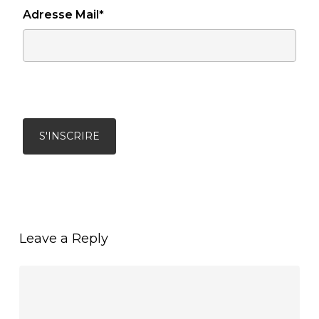
Adresse Mail*
Leave a Reply