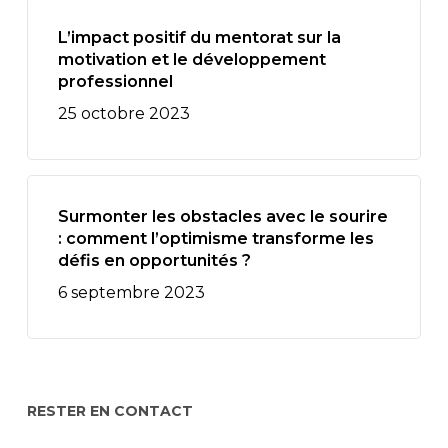
L’impact positif du mentorat sur la
motivation et le développement
professionnel
25 octobre 2023
Surmonter les obstacles avec le sourire
: comment l’optimisme transforme les
défis en opportunités ?
6 septembre 2023
RESTER EN CONTACT