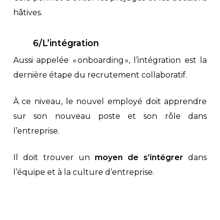
hâtives.
6/L’intégration
Aussi appelée « onboarding », l’intégration est la
dernière étape du recrutement collaboratif.
À ce niveau, le nouvel employé doit apprendre
sur son nouveau poste et son rôle dans
l’entreprise.
Il doit trouver un
moyen de s’intégrer
dans
l’équipe et à la culture d’entreprise.