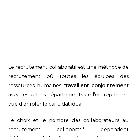
Le recrutement collaboratif est une méthode de
recrutement où toutes les équipes des
ressources humaines
travaillent conjointement
avec les autres départements de l’entreprise en
vue d’enrôler le candidat idéal.
Le choix et le nombre des collaborateurs au
recrutement collaboratif dépendent