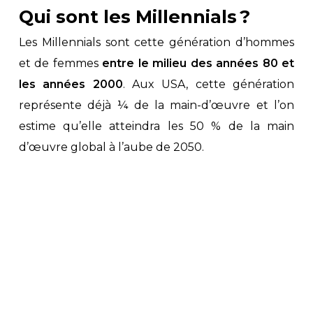
Qui sont les Millennials ?
Les Millennials sont cette génération d’hommes
et de femmes
entre le milieu des années 80 et
les années 2000
. Aux USA, cette génération
représente déjà ¼ de la main-d’œuvre et l’on
estime qu’elle atteindra les 50 % de la main
d’œuvre global à l’aube de 2050.