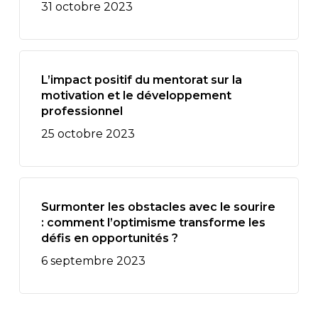
31 octobre 2023
L’impact positif du mentorat sur la
motivation et le développement
professionnel
25 octobre 2023
Surmonter les obstacles avec le sourire
: comment l’optimisme transforme les
défis en opportunités ?
6 septembre 2023