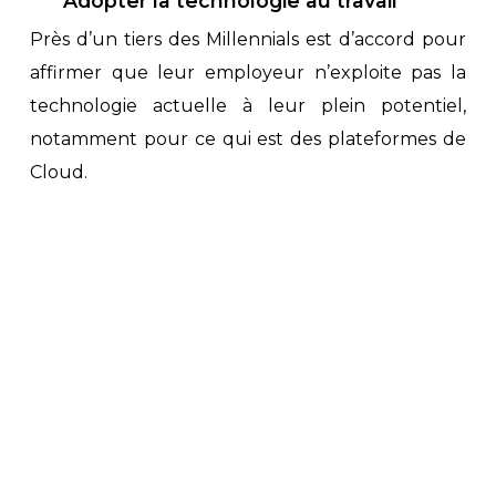
Adopter la technologie au travail
Près d’un tiers des Millennials est d’accord pour
affirmer que leur employeur n’exploite pas la
technologie actuelle à leur plein potentiel,
notamment pour ce qui est des plateformes de
Cloud.