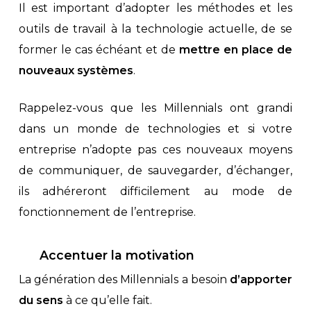
Il est important d’adopter les méthodes et les
outils de travail à la technologie actuelle, de se
former le cas échéant et de
mettre en place de
nouveaux systèmes
.
Rappelez-vous que les Millennials ont grandi
dans un monde de technologies et si votre
entreprise n’adopte pas ces nouveaux moyens
de communiquer, de sauvegarder, d’échanger,
ils adhéreront difficilement au mode de
fonctionnement de l’entreprise.
Accentuer la motivation
La génération des Millennials a besoin
d’apporter
du sens
à ce qu’elle fait.