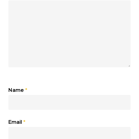
Name
*
Email
*