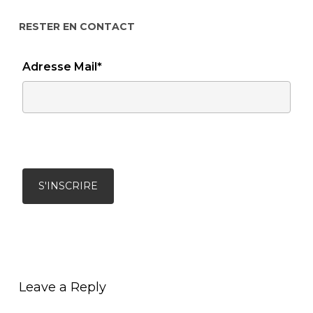
RESTER EN CONTACT
Adresse Mail*
Leave a Reply