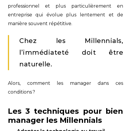
professionnel et plus particulièrement en
entreprise qui évolue plus lentement et de
manière souvent répétitive.
Chez les Millennials,
l’immédiateté doit être
naturelle.
Alors, comment les manager dans ces
conditions ?
Les 3 techniques pour bien
manager les Millennials