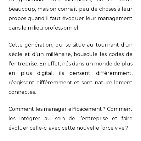
beaucoup, mais on connaît peu de choses à leur
propos quand il faut évoquer leur management
dans le milieu professionnel.
Cette génération, qui se situe au tournant d’un
siècle et d’un millénaire, bouscule les codes de
l’entreprise. En effet, nés dans un monde de plus
en plus digital, ils pensent différemment,
réagissent différemment et sont naturellement
connectés.
Comment les manager efficacement ? Comment
les intégrer au sein de l’entreprise et faire
évoluer celle-ci avec cette nouvelle force vive ?