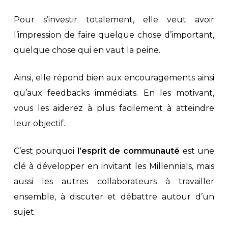
Pour s’investir totalement, elle veut avoir
l’impression de faire quelque chose d’important,
quelque chose qui en vaut la peine.
Ainsi, elle répond bien aux encouragements ainsi
qu’aux feedbacks immédiats. En les motivant,
vous les aiderez à plus facilement à atteindre
leur objectif.
C’est pourquoi
l’esprit de communauté
est une
clé à développer en invitant les Millennials, mais
aussi les autres collaborateurs à travailler
ensemble, à discuter et débattre autour d’un
sujet.