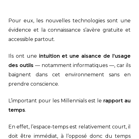
Pour eux, les nouvelles technologies sont une
évidence et la connaissance s’avère gratuite et
accessible partout.
Ils ont une
intuition et une aisance de l’usage
des outils
— notamment informatiques —, car ils
baignent dans cet environnement sans en
prendre conscience.
L’important pour les Millennials est le
rapport au
temps
.
En effet, l’espace-temps est relativement court, il
doit être immédiat, à l’opposé donc du temps