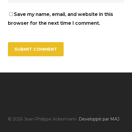
Save my name, email, and website in this
browser for the next time I comment.
© 2026 Jean-Philippe Ackermann.
Developpé par MAJ