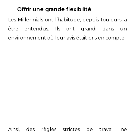
Offrir une grande flexibilité
Les Millennials ont l’habitude, depuis toujours, à
être entendus. Ils ont grandi dans un
environnement où leur avis était pris en compte.
Ainsi, des règles strictes de travail ne