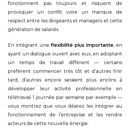
fonctionnent pas toujours et risquent de
provoquer un conflit voire un manque de
respect entre les dirigeants et managers et cette
génération de salariés.
En intégrant une
flexibilité plus importante
, en
ayant un dialogue ouvert avec eux, en adoptant
un temps de travail différent — certains
préfèrent commencer très tôt et d’autres finir
tard, d’autres encore seraient plus enclins à
développer leur activité professionnelle en
télétravail 1 journée par semaine par exemple —
vous montrez que vous désirez les intégrer au
fonctionnement de l’entreprise et les rendre
acteurs de cette nouvelle énergie.