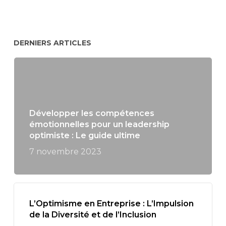
DERNIERS ARTICLES
Développer les compétences
émotionnelles pour un leadership
optimiste : Le guide ultime
7 novembre 2023
L’Optimisme en Entreprise : L’Impulsion
de la Diversité et de l’Inclusion