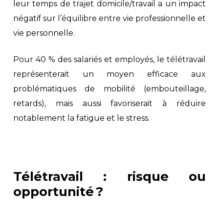
leur temps de trajet domicile/travail a un impact
négatif sur l’équilibre entre vie professionnelle et
vie personnelle.
Pour 40 % des salariés et employés, le télétravail
représenterait un moyen efficace aux
problématiques de mobilité (embouteillage,
retards), mais aussi favoriserait à réduire
notablement la fatigue et le stress.
Télétravail : risque ou
opportunité ?