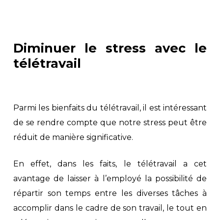
Diminuer le stress avec le
télétravail
Parmi les bienfaits du télétravail, il est intéressant
de se rendre compte que notre stress peut être
réduit de manière significative.
En effet, dans les faits, le télétravail a cet
avantage de laisser à l’employé la possibilité de
répartir son temps entre les diverses tâches à
accomplir dans le cadre de son travail, le tout en