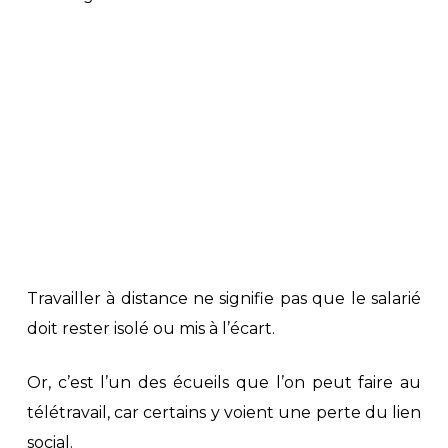
Travailler à distance ne signifie pas que le salarié
doit rester isolé ou mis à l’écart.
Or, c’est l’un des écueils que l’on peut faire au
télétravail, car certains y voient une perte du lien
social.