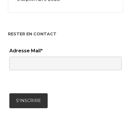
RESTER EN CONTACT
Adresse Mail*