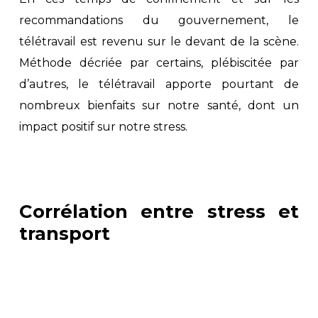
recommandations du gouvernement, le
télétravail est revenu sur le devant de la scène.
Méthode décriée par certains, plébiscitée par
d’autres, le télétravail apporte pourtant de
nombreux bienfaits sur notre santé, dont un
impact positif sur notre stress.
Corrélation entre stress et
transport