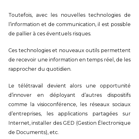
Toutefois, avec les nouvelles technologies de
l’information et de communication, il est possible
de pallier à ces éventuels risques.
Ces technologies et nouveaux outils permettent
de recevoir une information en temps réel, de les
rapprocher du quotidien.
Le télétravail devient alors une opportunité
d’innover en déployant d’autres dispositifs
comme la visioconférence, les réseaux sociaux
d’entreprises, les applications partagées sur
Internet, installer des GED (Gestion Électronique
de Documents), etc.