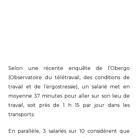
Selon une récente enquête de l’Obergo
(Observatoire du télétravail, des conditions de
travail et de l’ergostressie), un salarié met en
moyenne 37 minutes pour aller sur son lieu de
travail, soit près de 1 h 15 par jour dans les
transports.
En parallèle, 3 salariés sur 10 considèrent que