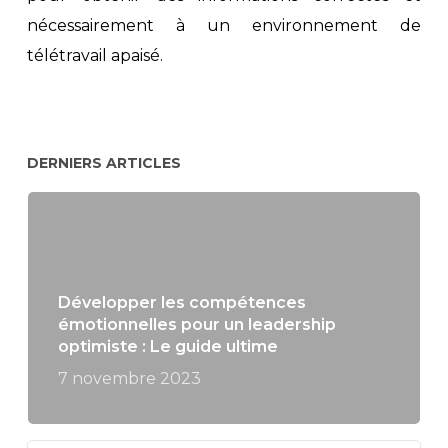
nécessairement à un environnement de
télétravail apaisé.
DERNIERS ARTICLES
Développer les compétences
émotionnelles pour un leadership
optimiste : Le guide ultime
7 novembre 2023