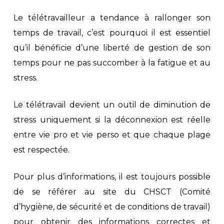
Le télétravailleur a tendance à rallonger son
temps de travail, c’est pourquoi il est essentiel
qu’il bénéficie d’une liberté de gestion de son
temps pour ne pas succomber à la fatigue et au
stress.
Le télétravail devient un outil de diminution de
stress uniquement si la déconnexion est réelle
entre vie pro et vie perso et que chaque plage
est respectée.
Pour plus d’informations, il est toujours possible
de se référer au site du CHSCT (Comité
d’hygiène, de sécurité et de conditions de travail)
pour obtenir des informations correctes et