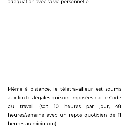
adéquation avec sa vie personnelle.
Même à distance, le télétravailleur est soumis
aux limites légales qui sont imposées par le Code
du travail (soit 10 heures par jour, 48
heures/semaine avec un repos quotidien de 11
heures au minimum).