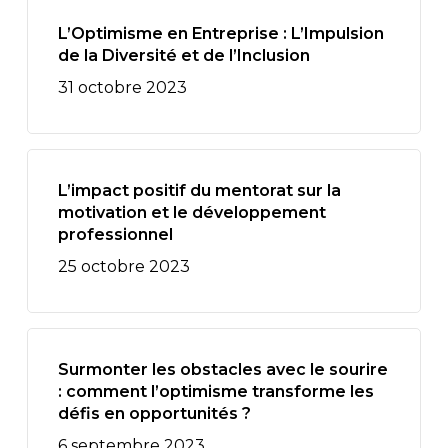
L’Optimisme en Entreprise : L’Impulsion
de la Diversité et de l’Inclusion
31 octobre 2023
L’impact positif du mentorat sur la
motivation et le développement
professionnel
25 octobre 2023
Surmonter les obstacles avec le sourire
: comment l’optimisme transforme les
défis en opportunités ?
6 septembre 2023