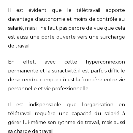
Il est évident que le télétravail apporte
davantage d’autonomie et moins de contrôle au
salarié, mais il ne faut pas perdre de vue que cela
est aussi une porte ouverte vers une surcharge
de travail.
En effet, avec cette hyperconnexion
permanente et la suractivité, il est parfois difficile
de se rendre compte où est la frontière entre vie
personnelle et vie professionnelle.
Il est indispensable que l’organisation en
télétravail requière une capacité du salarié à
gérer lui-même son rythme de travail, mais aussi
sa charge de travail.